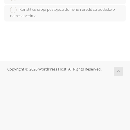
Koristit ću svoju postojeću domenu i uredit ću podatke o
nameserverima
Copyright © 2026 WordPress Host. All Rights Reserved.